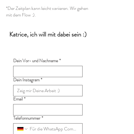
*Der Zeitplan kann leicht variieren. Wir gehen
mit dem Flow :).
Katrice, ich will mit dabei sein :)
Dein Vor- und Nachname
*
Dein Instagram
*
Email
*
Telefonnummer
*