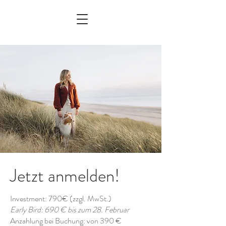
Jetzt anmelden!
Investment: 790€ (zzgl. MwSt.)
Early Bird: 690 € bis zum 28. Februar
Anzahlung bei Buchung: von 390 €