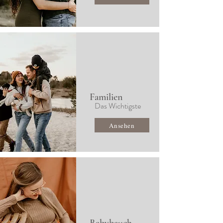
Familien
Das Wichtigste
Ansehen