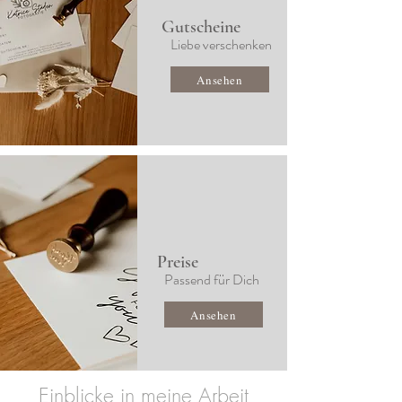
Gutscheine
Liebe verschenken
Ansehen
Preise
Passend für Dich
Ansehen
Einblicke in meine Arbeit