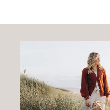
Home
Leistungen