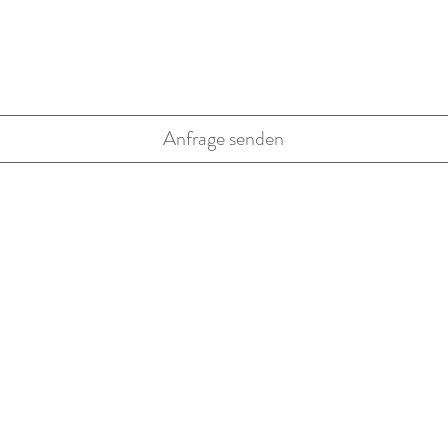
Anfrage senden