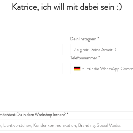
Katrice, ich will mit dabei sein :)
Dein Instagram
*
Telefonnummer
*
möchtest Du in dem Workshop lernen?
*