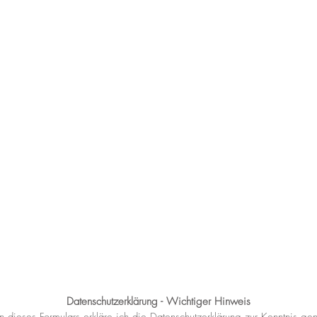
Datenschutzerklärung - Wichtiger Hinweis