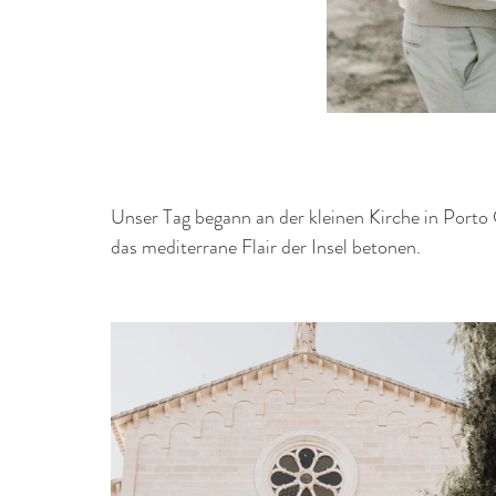
Unser Tag begann an der kleinen Kirche in Porto
das mediterrane Flair der Insel betonen.