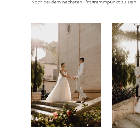
Kopf bei dem nächsten Programmpunkt zu sein.