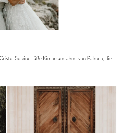
 Cristo. So eine süße Kirche umrahmt von Palmen, die 