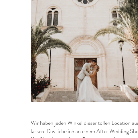
Wir haben jeden Winkel dieser tollen Location au
lassen. Das liebe ich an einem After Wedding Sh