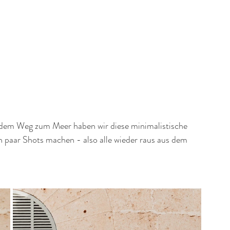
dem Weg zum Meer haben wir diese minimalistische 
n paar Shots machen - also alle wieder raus aus dem 