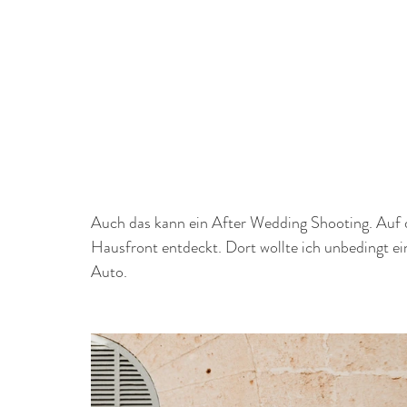
Auch das kann ein After Wedding Shooting. Auf 
Hausfront entdeckt. Dort wollte ich unbedingt ei
Auto.