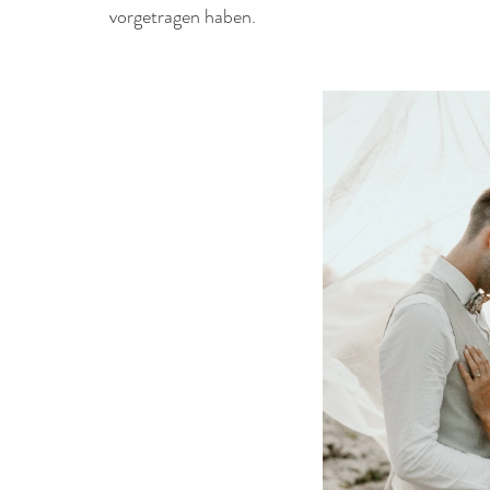
vorgetragen haben.