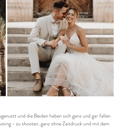
sgenutzt und die Beiden haben sich ganz und gar fallen 
ooting - zu shooten, ganz ohne Zeitdruck und mit dem 