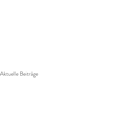
Aktuelle Beiträge