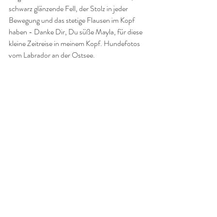
schwarz glänzende Fell, der Stolz in jeder 
Bewegung und das stetige Flausen im Kopf 
haben - Danke Dir, Du süße Mayla, für diese 
kleine Zeitreise in meinem Kopf. Hundefotos 
vom Labrador an der Ostsee.  