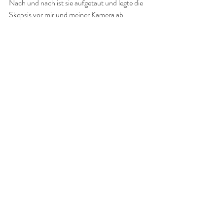
Nach und nach ist sie aufgetaut und legte die 
Skepsis vor mir und meiner Kamera ab. 