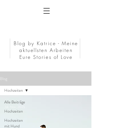
Blog by Katrice - Meine
aktuellsten Arbeiten
Eure Stories of Love
Blog
Hochzeiten
Alle Beiträge
14. Nov. 2025
Hochzeiten
Hochzeiten
mit Hund